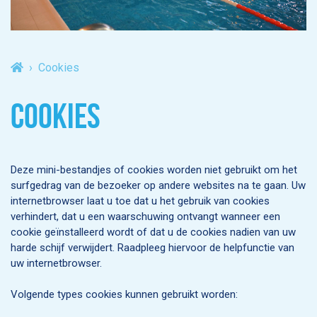
Cookies
COOKIES
Deze mini-bestandjes of cookies worden niet gebruikt om het
surfgedrag van de bezoeker op andere websites na te gaan. Uw
internetbrowser laat u toe dat u het gebruik van cookies
verhindert, dat u een waarschuwing ontvangt wanneer een
cookie geïnstalleerd wordt of dat u de cookies nadien van uw
harde schijf verwijdert. Raadpleeg hiervoor de helpfunctie van
uw internetbrowser.
Volgende types cookies kunnen gebruikt worden: