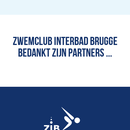
ZWEMCLUB INTERBAD BRUGGE
BEDANKT ZIJN PARTNERS ...