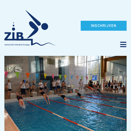
INSCHRIJVEN