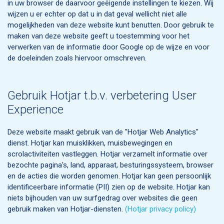
in uw browser de daarvoor geëigende instellingen te kiezen. Wij
wijzen u er echter op dat u in dat geval wellicht niet alle
mogelijkheden van deze website kunt benutten. Door gebruik te
maken van deze website geeft u toestemming voor het
verwerken van de informatie door Google op de wijze en voor
de doeleinden zoals hiervoor omschreven.
Gebruik Hotjar t.b.v. verbetering User
Experience
Deze website maakt gebruik van de "Hotjar Web Analytics"
dienst. Hotjar kan muisklikken, muisbewegingen en
scrolactiviteiten vastleggen. Hotjar verzamelt informatie over
bezochte pagina's, land, apparaat, besturingssysteem, browser
en de acties die worden genomen. Hotjar kan geen persoonlijk
identificeerbare informatie (PII) zien op de website. Hotjar kan
niets bijhouden van uw surfgedrag over websites die geen
gebruik maken van Hotjar-diensten.
(Hotjar privacy policy)