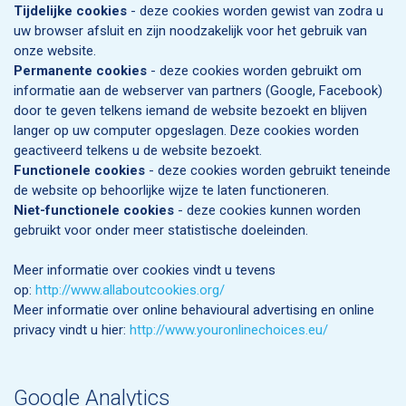
Tijdelijke cookies
- deze cookies worden gewist van zodra u
uw browser afsluit en zijn noodzakelijk voor het gebruik van
onze website.
Permanente cookies
- deze cookies worden gebruikt om
informatie aan de webserver van partners (Google, Facebook)
door te geven telkens iemand de website bezoekt en blijven
langer op uw computer opgeslagen. Deze cookies worden
geactiveerd telkens u de website bezoekt.
Functionele cookies
- deze cookies worden gebruikt teneinde
de website op behoorlijke wijze te laten functioneren.
Niet-functionele cookies
- deze cookies kunnen worden
gebruikt voor onder meer statistische doeleinden.
Meer informatie over cookies vindt u tevens
op:
http://www.allaboutcookies.org/
Meer informatie over online behavioural advertising en online
privacy vindt u hier:
http://www.youronlinechoices.eu/
Google Analytics