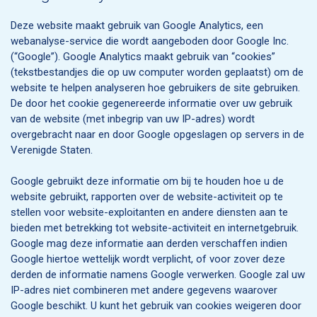
Deze website maakt gebruik van Google Analytics, een
webanalyse-service die wordt aangeboden door Google Inc.
(“Google”). Google Analytics maakt gebruik van “cookies”
(tekstbestandjes die op uw computer worden geplaatst) om de
website te helpen analyseren hoe gebruikers de site gebruiken.
De door het cookie gegenereerde informatie over uw gebruik
van de website (met inbegrip van uw IP-adres) wordt
overgebracht naar en door Google opgeslagen op servers in de
Verenigde Staten.
Google gebruikt deze informatie om bij te houden hoe u de
website gebruikt, rapporten over de website-activiteit op te
stellen voor website-exploitanten en andere diensten aan te
bieden met betrekking tot website-activiteit en internetgebruik.
Google mag deze informatie aan derden verschaffen indien
Google hiertoe wettelijk wordt verplicht, of voor zover deze
derden de informatie namens Google verwerken. Google zal uw
IP-adres niet combineren met andere gegevens waarover
Google beschikt. U kunt het gebruik van cookies weigeren door