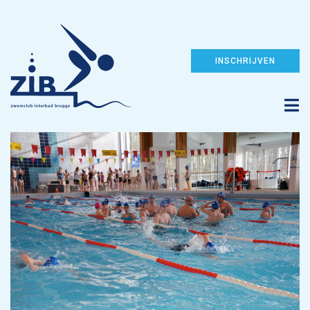
INSCHRIJVEN