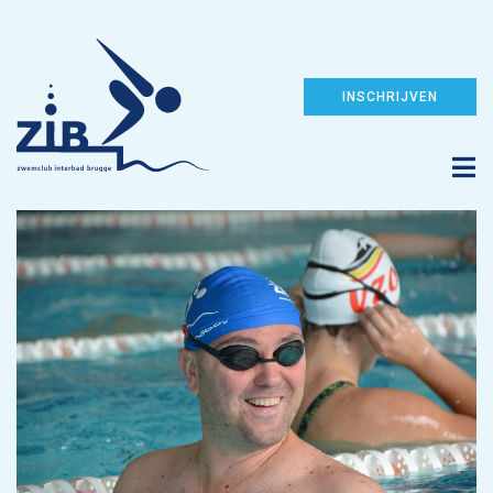
INSCHRIJVEN