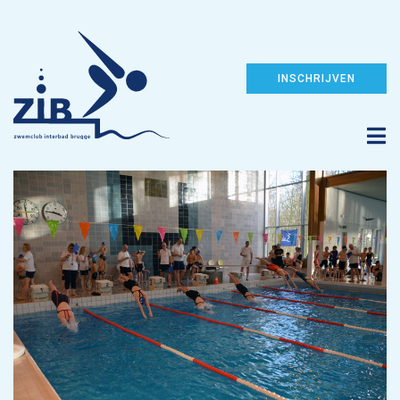
INSCHRIJVEN