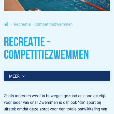
Recreatie - Competitiezwemmen
RECREATIE -
COMPETITIEZWEMMEN
MEER
Zoals iedereen weet is bewegen gezond en noodzakelijk
voor ieder van ons! Zwemmen is dan ook "de" sport bij
uitstek omdat deze zorgt voor een totale ontwikkeling van