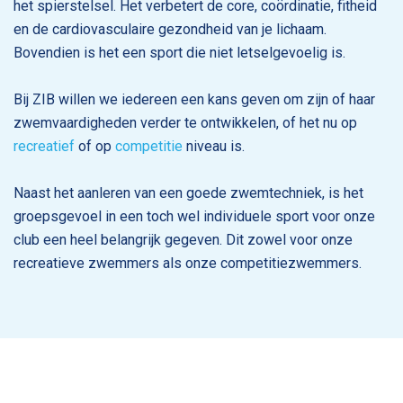
het spierstelsel. Het verbetert de core, coördinatie, fitheid
en de cardiovasculaire gezondheid van je lichaam.
Bovendien is het een sport die niet letselgevoelig is.
Bij ZIB willen we iedereen een kans geven om zijn of haar
zwemvaardigheden verder te ontwikkelen, of het nu op
recreatief
of op
competitie
niveau is.
Naast het aanleren van een goede zwemtechniek, is het
groepsgevoel in een toch wel individuele sport voor onze
club een heel belangrijk gegeven. Dit zowel voor onze
recreatieve zwemmers als onze competitiezwemmers.