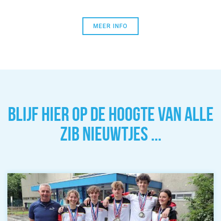
MEER INFO
BLIJF HIER OP DE HOOGTE VAN ALLE
ZIB NIEUWTJES ...