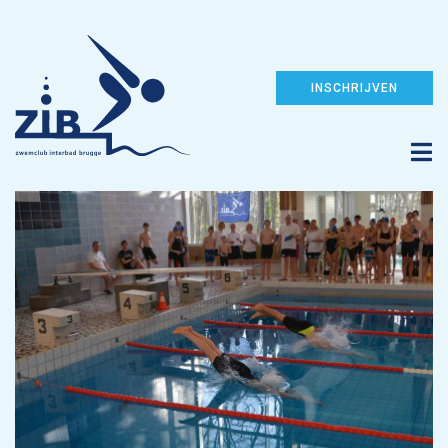
INSCHRIJVEN