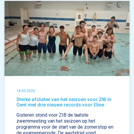
18.05.2026
Sterke afsluiter van het seizoen voor ZIB in
Gent met drie nieuwe records voor Eline
Gisteren stond voor ZIB de laatste
zwemmeeting van het seizoen op het
programma voor de start van de zomerstop en
de examenperiode. De wedstrijd vond ...