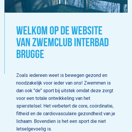
WELKOM OP DE WEBSITE
VAN ZWEMCLUB INTERBAD
BRUGGE
Zoals iedereen weet is bewegen gezond en
noodzakelijk voor ieder van ons! Zwemmen is
dan ook "de" sport bij uitstek omdat deze zorgt
voor een totale ontwikkeling van het
spierstelsel. Het verbetert de core, coördinatie,
fitheid en de cardiovasculaire gezondheid van je
lichaam. Bovendien is het een sport die niet
letselgevoelig is.