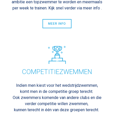
ambitie een topzwemmer te worden en meermaals
per week te trainen. Kijk snel verder via meer info .
MEER INFO
COMPETITIEZWEMMEN
Indien men kiest voor het wedstrijdzwemmen,
komt men in de competitie groep terecht.
Ook zwemmers komende van andere clubs en die
verder competitie willen zwemmen,
kunnen terecht in één van deze groepen terecht.