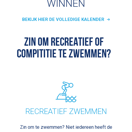
WINNEN
BEKIJK HIER DE VOLLEDIGE KALENDER
ZIN OM RECREATIEF OF
COMPITITIE TE ZWEMMEN?
RECREATIEF ZWEMMEN
Zin om te zwemmen? Niet iedereen heeft de