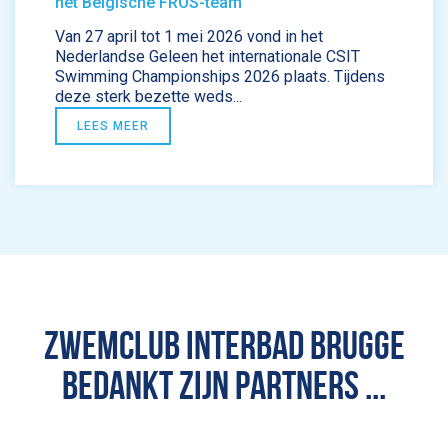
het Belgische FROS-team
Van 27 april tot 1 mei 2026 vond in het
Nederlandse Geleen het internationale CSIT
Swimming Championships 2026 plaats. Tijdens
deze sterk bezette weds...
LEES MEER
ZWEMCLUB INTERBAD BRUGGE
BEDANKT ZIJN PARTNERS ...