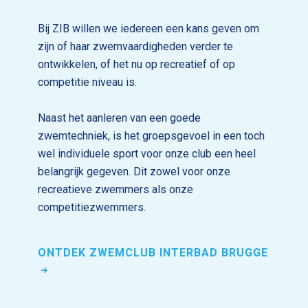
Bij ZIB willen we iedereen een kans geven om
zijn of haar zwemvaardigheden verder te
ontwikkelen, of het nu op recreatief of op
competitie niveau is.
Naast het aanleren van een goede
zwemtechniek, is het groepsgevoel in een toch
wel individuele sport voor onze club een heel
belangrijk gegeven. Dit zowel voor onze
recreatieve zwemmers als onze
competitiezwemmers.
ONTDEK ZWEMCLUB INTERBAD BRUGGE