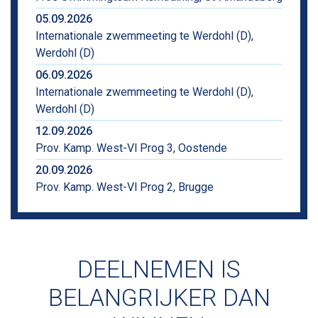
05.09.2026
Internationale zwemmeeting te Werdohl (D),
Werdohl (D)
06.09.2026
Internationale zwemmeeting te Werdohl (D),
Werdohl (D)
12.09.2026
Prov. Kamp. West-Vl Prog 3, Oostende
20.09.2026
Prov. Kamp. West-Vl Prog 2, Brugge
DEELNEMEN IS
BELANGRIJKER DAN