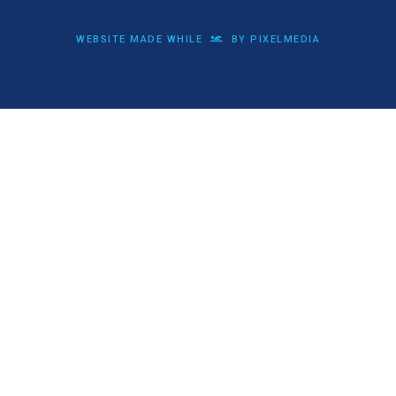
WEBSITE MADE WHILE
BY PIXELMEDIA