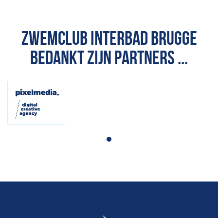
ZWEMCLUB INTERBAD BRUGGE
BEDANKT ZIJN PARTNERS ...