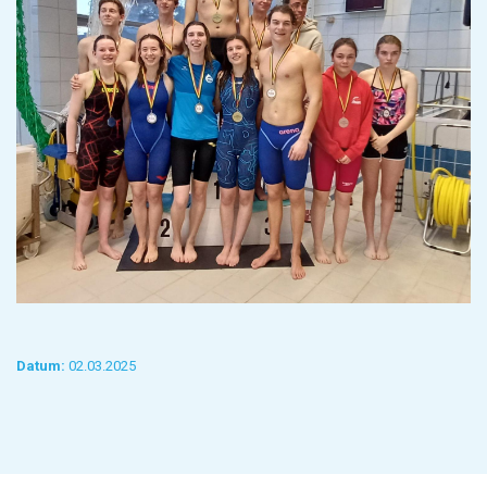
Datum:
02.03.2025