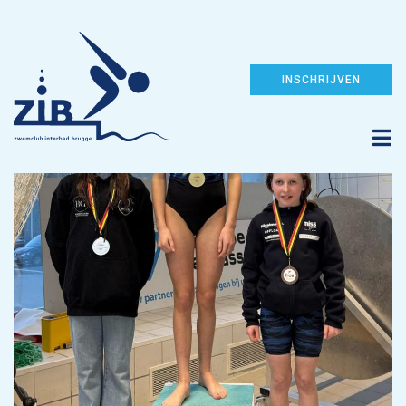
INSCHRIJVEN