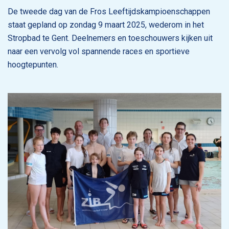
De tweede dag van de Fros Leeftijdskampioenschappen
staat gepland op zondag 9 maart 2025, wederom in het
Stropbad te Gent. Deelnemers en toeschouwers kijken uit
naar een vervolg vol spannende races en sportieve
hoogtepunten.