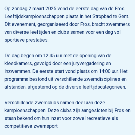
Op zondag 2 maart 2025 vond de eerste dag van de Fros
Leeftijdskampioenschappen plaats in het Stropbad te Gent.
Dit evenement, georganiseerd door Fros, bracht zwemmers
van diverse leeftijden en clubs samen voor een dag vol
sportieve prestaties.
De dag begon om 12:45 uur met de opening van de
kleedkamers, gevolgd door een juryvergadering en
inzwemmen. De eerste start vond plaats om 14:00 uur. Het
programma bestond uit verschillende zwemdisciplines en
afstanden, afgestemd op de diverse leeftijdscategorieën.
Verschillende zwemclubs namen deel aan deze
kampioenschappen. Deze clubs zijn aangesloten bij Fros en
staan bekend om hun inzet voor zowel recreatieve als
competitieve zwemsport.