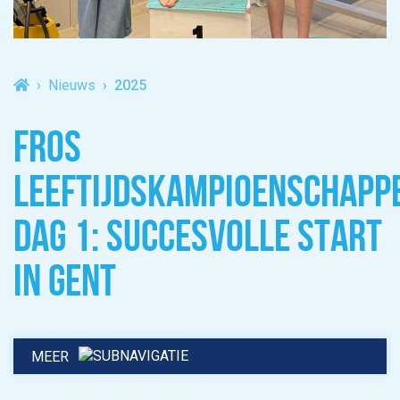
Nieuws
2025
FROS
LEEFTIJDSKAMPIOENSCHAPP
DAG 1: SUCCESVOLLE START
IN GENT
MEER