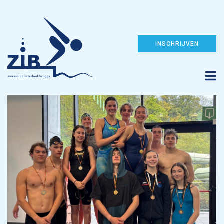
INSCHRIJVEN