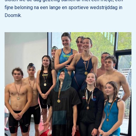
fijne beloning na een lange en sportieve wedstrijddag in
Doornik.