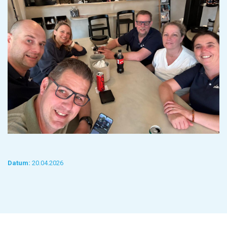
Datum:
20.04.2026