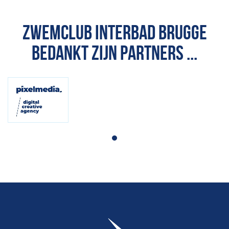
ZWEMCLUB INTERBAD BRUGGE
BEDANKT ZIJN PARTNERS ...