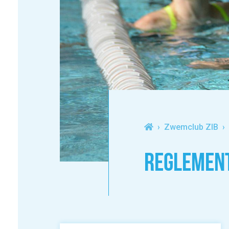
Zwemclub ZIB
REGLEMEN