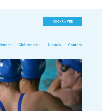
INSCHRIJVEN
lender
Clubrecords
Nieuws
Contact