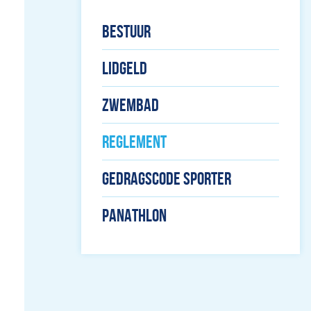
BESTUUR
LIDGELD
ZWEMBAD
REGLEMENT
GEDRAGSCODE SPORTER
PANATHLON