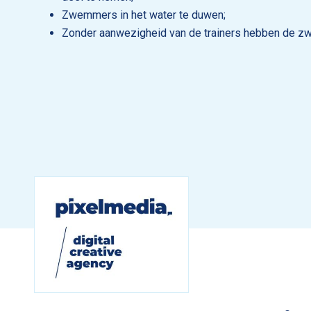
Zwemmers in het water te duwen;
Zonder aanwezigheid van de trainers hebben de z