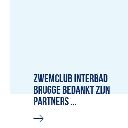
ZWEMCLUB INTERBAD
BRUGGE BEDANKT ZIJN
PARTNERS ...