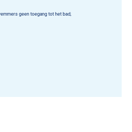
wemmers geen toegang tot het bad;